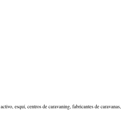
ivo, esquí, centros de caravaning, fabricantes de caravanas,