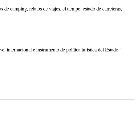
 de camping, relatos de viajes, el tiempo, estado de carreteras,
el internacional e instrumento de política turística del Estado."