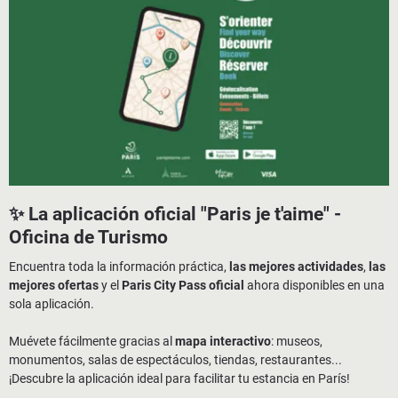
✨ La aplicación oficial "Paris je t'aime" -
Oficina de Turismo
Encuentra toda la información práctica,
las mejores actividades
,
las
mejores ofertas
y el
Paris City Pass oficial
ahora disponibles en una
sola aplicación.
Muévete fácilmente gracias al
mapa interactivo
: museos,
monumentos, salas de espectáculos, tiendas, restaurantes...
¡Descubre la aplicación ideal para facilitar tu estancia en París!