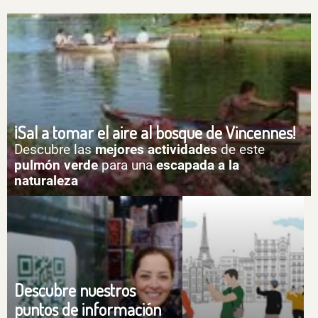
¡Sal a tomar el aire al bosque de Vincennes!
Descubre las
mejores actividades
de este
pulmón verde
para una
escapada a la
naturaleza
Descubre nuestros
puntos de información