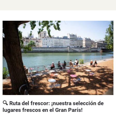
🔍 Ruta del frescor: ¡nuestra selección de
lugares frescos en el Gran París!