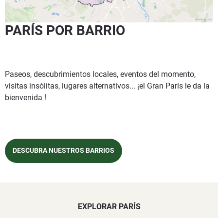
PARÍS POR BARRIO
Paseos, descubrimientos locales, eventos del momento,
visitas insólitas, lugares alternativos... ¡el Gran París le da la
bienvenida !
DESCUBRA NUESTROS BARRIOS
EXPLORAR PARÍS