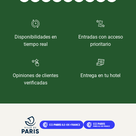
Disponibilidades en
Entradas con acceso
tiempo real
prioritario
Opiniones de clientes
Entrega en tu hotel
verificadas