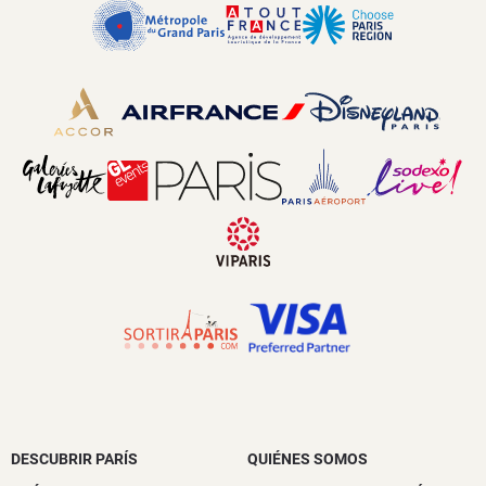
DESCUBRIR PARÍS
QUIÉNES SOMOS