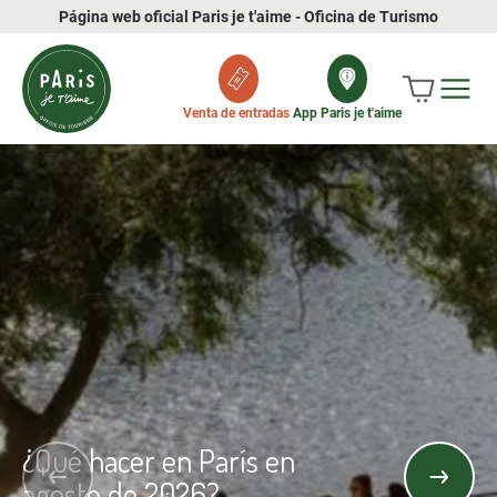
Página web oficial Paris je t'aime - Oficina de Turismo
Venta de entradas
App Paris je t'aime
¿Qué hacer en París en
agosto de 2026?