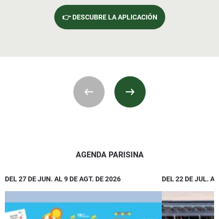
👉 DESCUBRE LA APLICACIÓN
AGENDA PARISINA
DEL 27 DE JUN. AL 9 DE AGT. DE 2026
DEL 22 DE JUL. AL