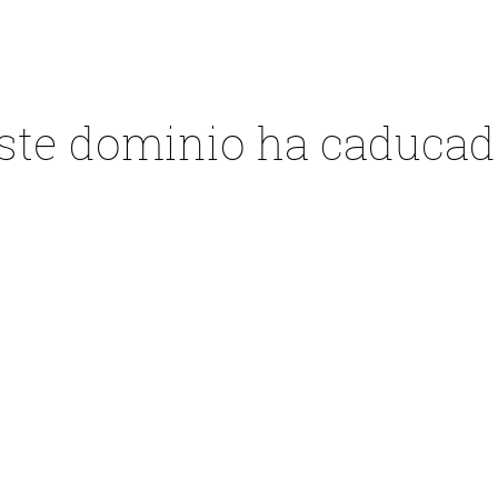
ste dominio ha caducad