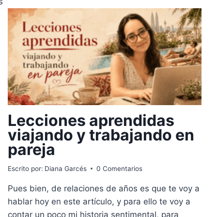
s
Lecciones aprendidas
viajando y trabajando en
pareja
Escrito por:
Diana Garcés
0 Comentarios
Pues bien, de relaciones de años es que te voy a
hablar hoy en este artículo, y para ello te voy a
contar un poco mi historia sentimental, para