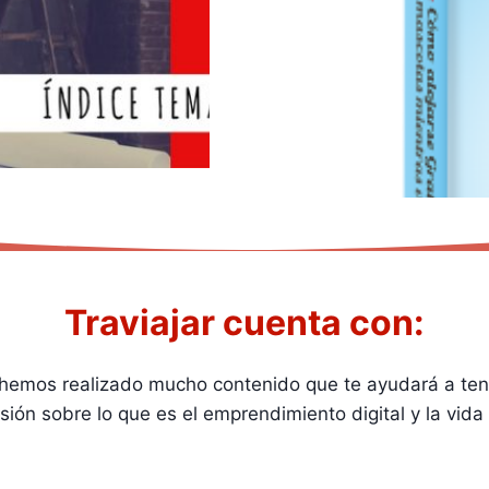
Traviajar cuenta con:
r hemos realizado mucho contenido que te ayudará a ten
ión sobre lo que es el emprendimiento digital y la vid