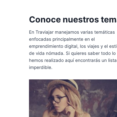
Conoce nuestros tem
En Traviajar manejamos varias temáticas
enfocadas principalmente en el
emprendimiento digital, los viajes y el esti
de vida nómada. Si quieres saber todo lo
hemos realizado aquí encontrarás un list
imperdible.