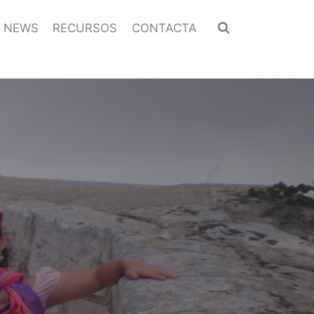
NEWS
RECURSOS
CONTACTA