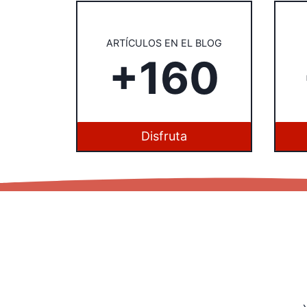
ARTÍCULOS EN EL BLOG
+160
Disfruta