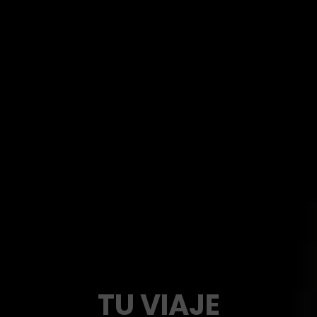
TU VIAJE