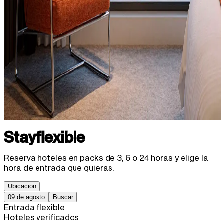
Stay
flexible
Reserva hoteles en packs de 3, 6 o 24 horas y elige la
hora de entrada que quieras.
Ubicación
09 de agosto
Buscar
Entrada flexible
Hoteles verificados