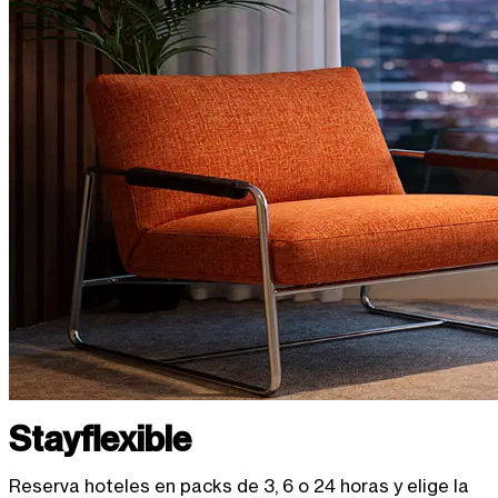
Stay
flexible
Reserva hoteles en packs de 3, 6 o 24 horas y elige la