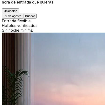
hora de entrada que quieras.
Ubicación
09 de agosto
Buscar
Entrada flexible
Hoteles verificados
Sin noche mínima