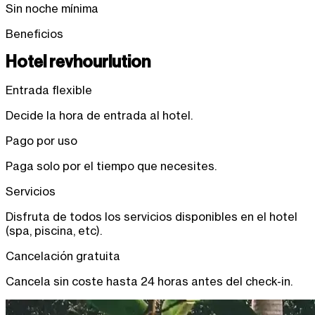
Sin noche mínima
Beneficios
Hotel revhourlution
Entrada flexible
Decide la hora de entrada al hotel.
Pago por uso
Paga solo por el tiempo que necesites.
Servicios
Disfruta de todos los servicios disponibles en el hotel
(spa, piscina, etc).
Cancelación gratuita
Cancela sin coste hasta 24 horas antes del check-in.