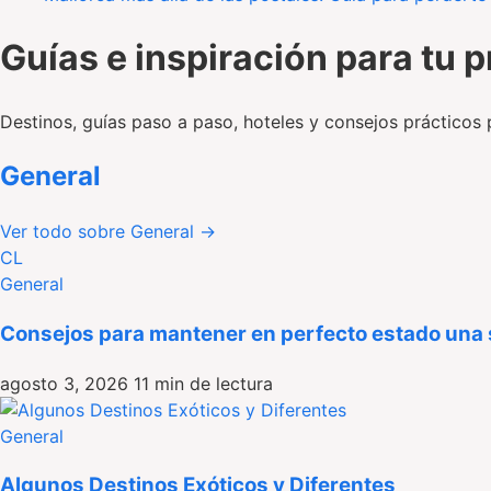
Guías e inspiración para tu p
Destinos, guías paso a paso, hoteles y consejos prácticos 
General
Ver todo sobre General
→
CL
General
Consejos para mantener en perfecto estado una
agosto 3, 2026
11 min de lectura
General
Algunos Destinos Exóticos y Diferentes