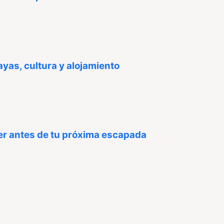
ayas, cultura y alojamiento
ber antes de tu próxima escapada