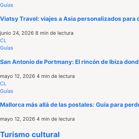
Guías
Viatsy Travel: viajes a Asia personalizados para
junio 24, 2026
8 min de lectura
CL
Guías
San Antonio de Portmany: El rincón de Ibiza dond
mayo 12, 2026
4 min de lectura
CL
Guías
Mallorca más allá de las postales: Guía para perde
mayo 12, 2026
4 min de lectura
Turismo cultural