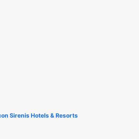
con Sirenis Hotels & Resorts