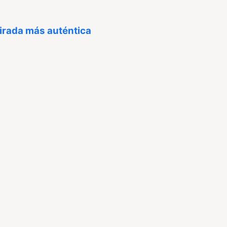
mirada más auténtica