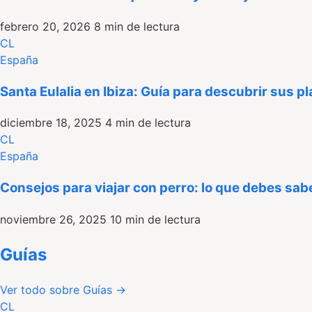
febrero 20, 2026
8 min de lectura
CL
España
Santa Eulalia en Ibiza: Guía para descubrir sus pl
diciembre 18, 2025
4 min de lectura
CL
España
Consejos para viajar con perro: lo que debes sa
noviembre 26, 2025
10 min de lectura
Guías
Ver todo sobre Guías
→
CL