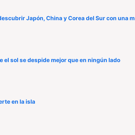
 descubrir Japón, China y Corea del Sur con una 
e el sol se despide mejor que en ningún lado
rte en la isla