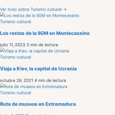
Ver todo sobre Turismo cultural
→
Turismo cultural
Los restos de la IIGM en Montecassino
julio 11, 2023
3 min de lectura
Turismo cultural
Viaja a Kiev, la capital de Ucrania
octubre 26, 2021
4 min de lectura
Turismo cultural
Ruta de museos en Extremadura