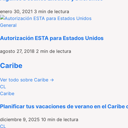
enero 30, 2021
3 min de lectura
General
Autorización ESTA para Estados Unidos
agosto 27, 2018
2 min de lectura
Caribe
Ver todo sobre Caribe
→
CL
Caribe
Planificar tus vacaciones de verano en el Caribe 
diciembre 9, 2025
10 min de lectura
CL