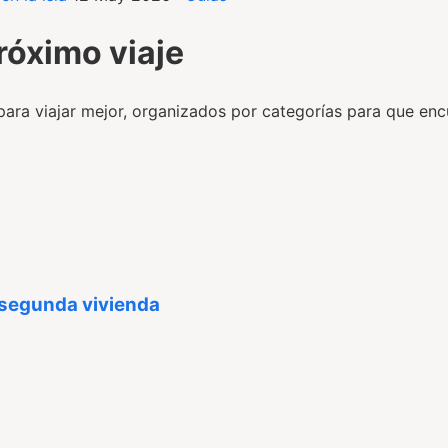
róximo viaje
para viajar mejor, organizados por categorías para que encu
 segunda vivienda