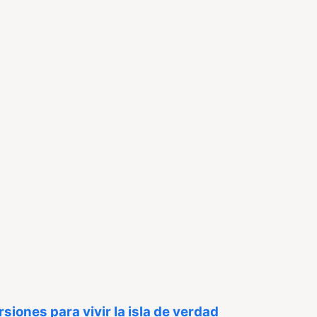
iones para vivir la isla de verdad