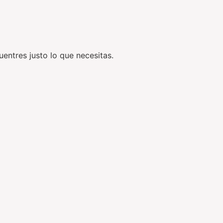
entres justo lo que necesitas.