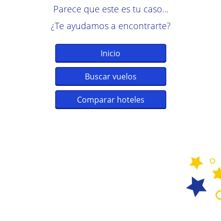
Parece que este es tu caso...
¿Te ayudamos a encontrarte?
Inicio
Buscar vuelos
Comparar hoteles