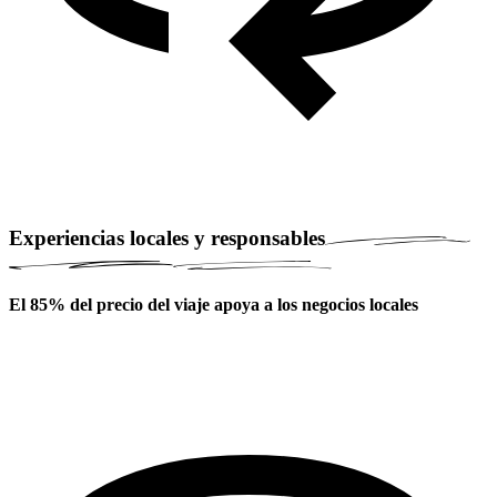
Experiencias locales y responsables
El 85% del precio del viaje apoya a los negocios locales