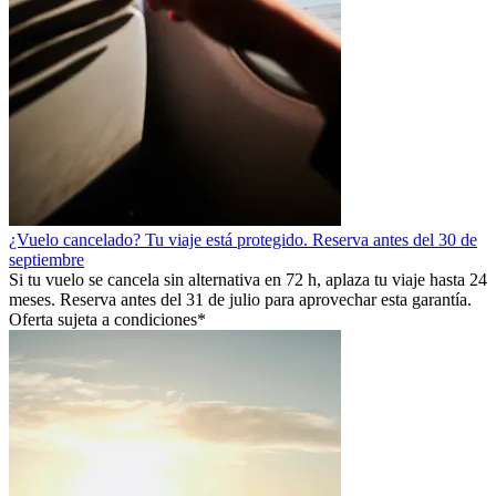
¿Vuelo cancelado? Tu viaje está protegido. Reserva antes del 30 de
septiembre
Si tu vuelo se cancela sin alternativa en 72 h, aplaza tu viaje hasta 24
meses. Reserva antes del 31 de julio para aprovechar esta garantía.
Oferta sujeta a condiciones*