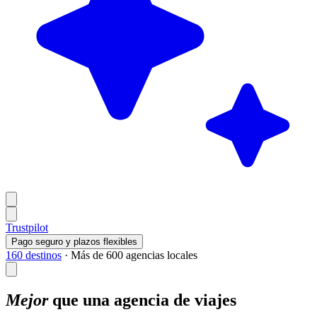
Trustpilot
Pago seguro y plazos flexibles
160 destinos
·
Más de 600 agencias locales
Mejor
que una agencia de viajes