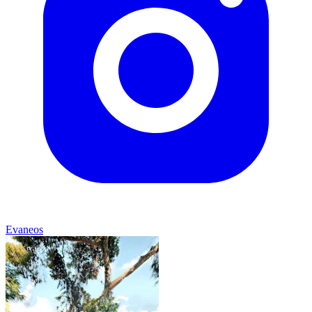
Evaneos