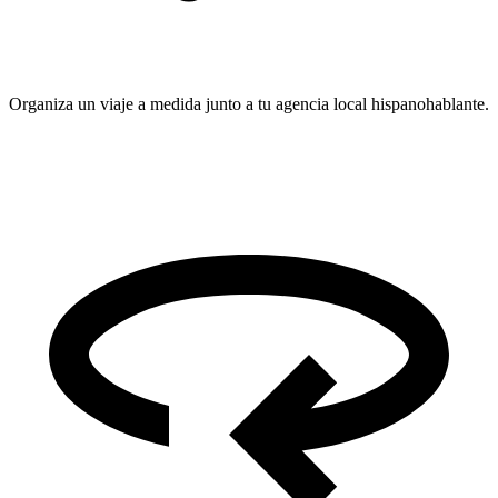
Organiza un viaje a medida junto a tu agencia local hispanohablante.