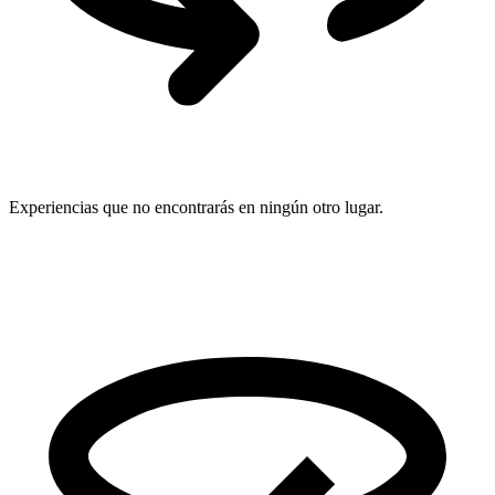
Experiencias que no encontrarás en ningún otro lugar.