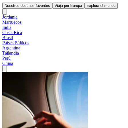
Nuestros destinos favoritos
Viaja por Europa
Explora el mundo
Jordania
Marruecos
India
Costa Rica
Brasil
Países Bálticos
Argentina
Tailandia
Perú
China