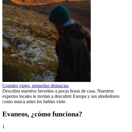
Grandes viajes, pequeñas distancias
Descubra nuestros favoritos a pocas horas de casa. Nuestros
expertos locales te invitan a descubrir Europa y sus alrededores
como nunca antes los habías visto.
Evaneos, ¿cómo funciona?
1