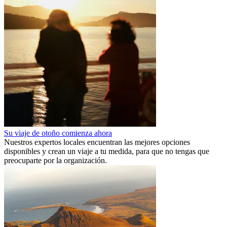
Su viaje de otoño comienza ahora
Nuestros expertos locales encuentran las mejores opciones
disponibles y crean un viaje a tu medida, para que no tengas que
preocuparte por la organización.