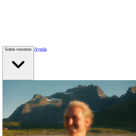
Ayuda
Sobre nosotros