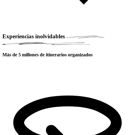
Experiencias inolvidables
Más de 5 millones de itinerarios organizados