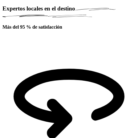
Expertos locales en el destino
Más del 95 % de satisfacción