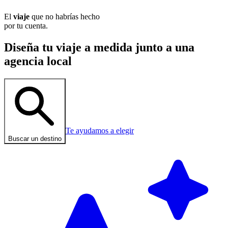
El
viaje
que no habrías hecho
por tu cuenta.
Diseña tu viaje a medida junto a una
agencia local
Te ayudamos a elegir
Buscar un destino