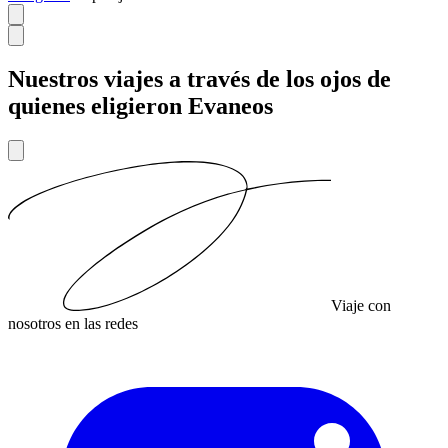
Nuestros viajes a través de los ojos de
quienes eligieron Evaneos
Viaje con
nosotros en las redes