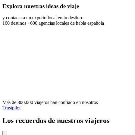
Explora nuestras ideas de viaje
y contacta a un experto local en tu destino.
160
destinos ·
600
agencias locales de habla española
Más de 800.000 viajeros han confiado en nosotros
Trustpilot
Los recuerdos de nuestros viajeros