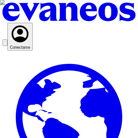
Conectarse