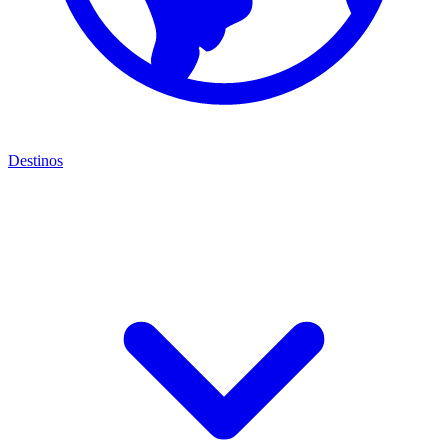
Destinos