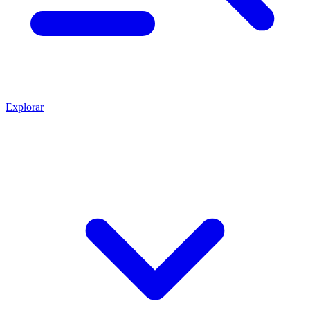
Explorar