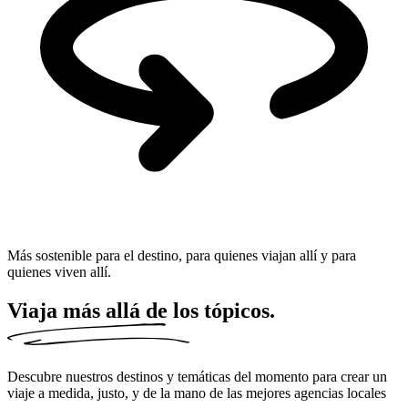
Más sostenible para el destino, para quienes viajan allí y para
quienes viven allí.
Viaja
más allá de los tópicos.
Descubre nuestros destinos y temáticas del momento para crear un
viaje a medida, justo, y de la mano de las mejores agencias locales