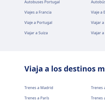
Autobuses Portugal
Autobús
Viajes a Francia
Viaje a 
Viaje a Portugal
Viajar a
Viajar a Suiza
Viajar a
Viaja a los destinos 
Trenes a Madrid
Trenes 
Trenes a París
Trenes 