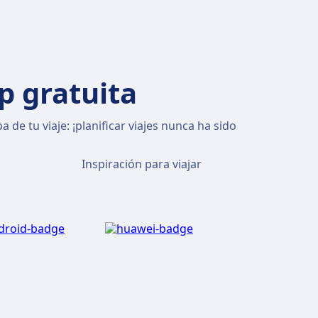
p gratuita
 de tu viaje: ¡planificar viajes nunca ha sido
Inspiración para viajar