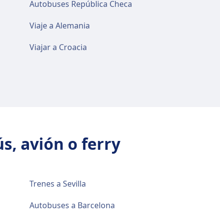
Autobuses República Checa
Viaje a Alemania
Viajar a Croacia
s, avión o ferry
Trenes a Sevilla
Autobuses a Barcelona