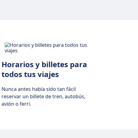
Horarios y billetes para
todos tus viajes
Nunca antes había sido tan fácil
reservar un billete de tren, autobús,
avión o ferri.