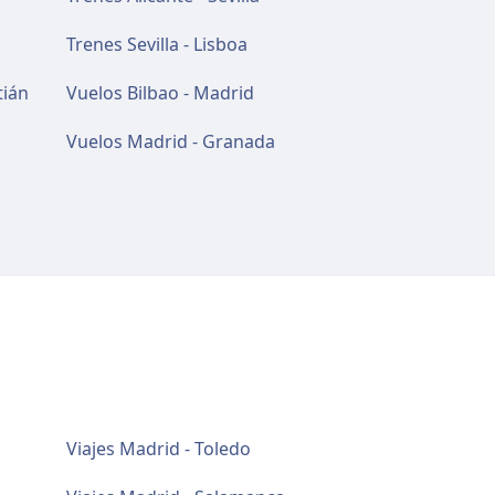
Trenes Sevilla - Lisboa
tián
Vuelos Bilbao - Madrid
Vuelos Madrid - Granada
Viajes Madrid - Toledo