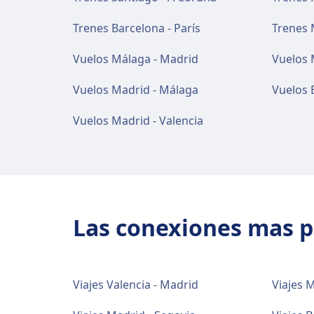
Trenes Barcelona - París
Trenes 
Vuelos Málaga - Madrid
Vuelos 
Vuelos Madrid - Málaga
Vuelos B
Vuelos Madrid - Valencia
Las conexiones mas 
Viajes Valencia - Madrid
Viajes M