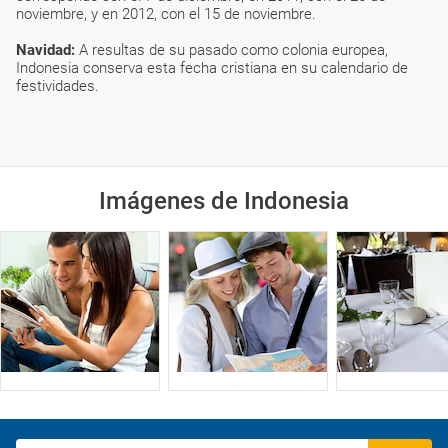
noviembre, y en 2012, con el 15 de noviembre.
Navidad:
A resultas de su pasado como colonia europea,
Indonesia conserva esta fecha cristiana en su calendario de
festividades.
Imágenes de Indonesia