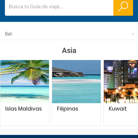
Busca tu Guía de viaje
...
Bali
Asia
Islas Maldivas
Filipinas
Kuwait