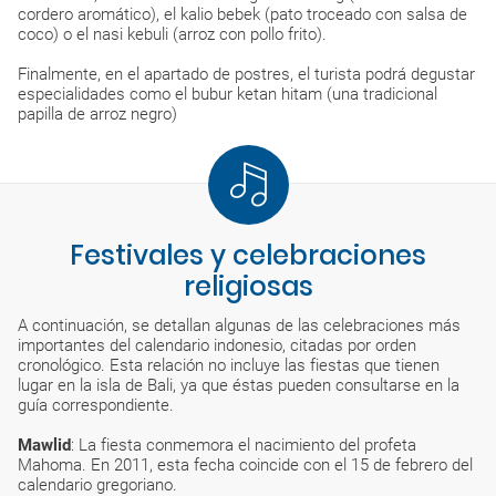
cordero aromático), el kalio bebek (pato troceado con salsa de
coco) o el nasi kebuli (arroz con pollo frito).
Finalmente, en el apartado de postres, el turista podrá degustar
especialidades como el bubur ketan hitam (una tradicional
papilla de arroz negro)
Festivales y celebraciones
religiosas
A continuación, se detallan algunas de las celebraciones más
importantes del calendario indonesio, citadas por orden
cronológico. Esta relación no incluye las fiestas que tienen
lugar en la isla de Bali, ya que éstas pueden consultarse en la
guía correspondiente.
Mawlid
: La fiesta conmemora el nacimiento del profeta
Mahoma. En 2011, esta fecha coincide con el 15 de febrero del
calendario gregoriano.