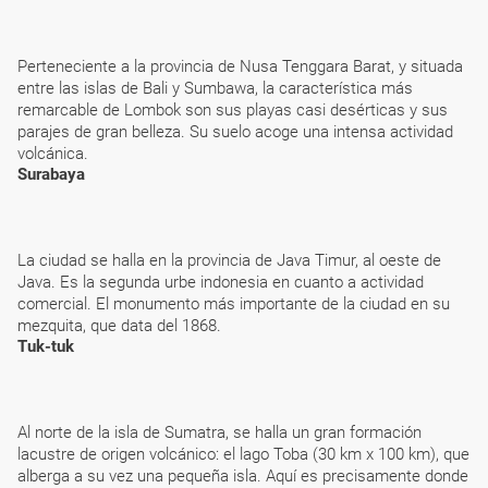
Perteneciente a la provincia de Nusa Tenggara Barat, y situada
entre las islas de Bali y Sumbawa, la característica más
remarcable de Lombok son sus playas casi desérticas y sus
parajes de gran belleza. Su suelo acoge una intensa actividad
volcánica.
Surabaya
La ciudad se halla en la provincia de Java Timur, al oeste de
Java. Es la segunda urbe indonesia en cuanto a actividad
comercial. El monumento más importante de la ciudad en su
mezquita, que data del 1868.
Tuk-tuk
Al norte de la isla de Sumatra, se halla un gran formación
lacustre de origen volcánico: el lago Toba (30 km x 100 km), que
alberga a su vez una pequeña isla. Aquí es precisamente donde