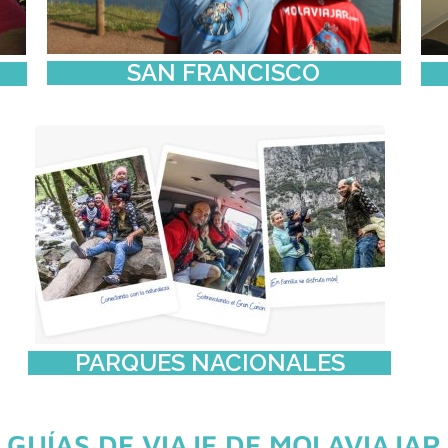
SAN FRANCISCO
PARQUES NACIONALES
GUÍAS DE VIAJE DE MOLAVIAJAR