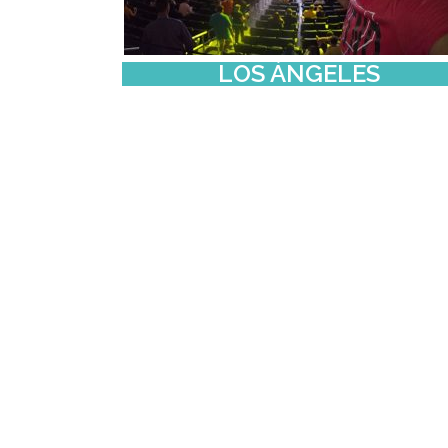
LOS ÁNGELES