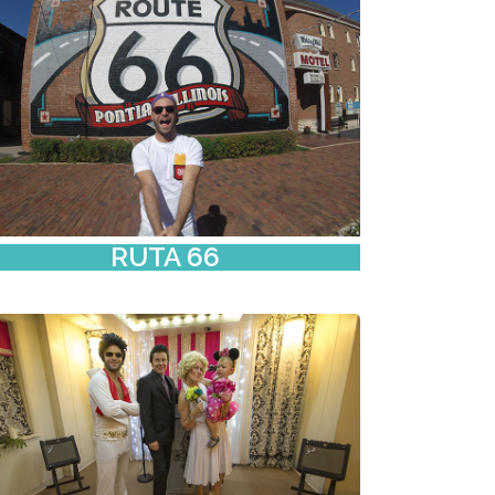
RUTA 66