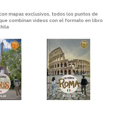
 con mapas exclusivos, todos los puntos de
que combinan vídeos con el formato en libro
hila