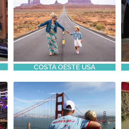
COSTA OESTE USA