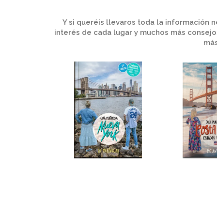
Y si queréis llevaros toda la información
interés de cada lugar y muchos más consejo
más