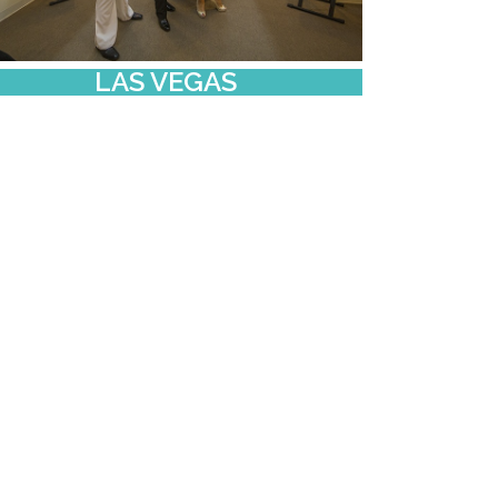
LAS VEGAS