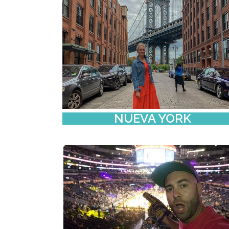
NUEVA YORK