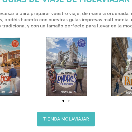
 necesaria para preparar vuestro viaje, de manera ordenada,
s, podéis hacerlo con nuestras guías impresas multimedia, 
 tradicional y con un tamaño perfecto para llevar en la moc
TIENDA MOLAVIAJAR