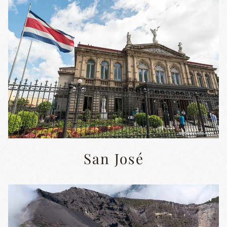
San José