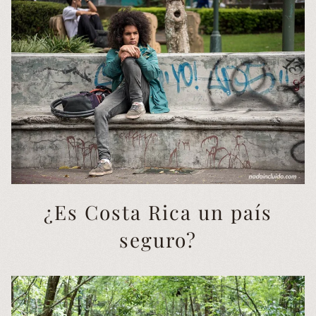
¿Es Costa Rica un país
seguro?