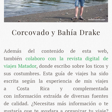
Corcovado y Bahía Drake
Además del contenido de esta web,
también
colaboro con la revista digital de
viajes Matador
, donde escribo sobre los ticos y
sus costumbres. Esta guía de viajes ha sido
escrita según la experiencia de mis viajes
a Costa Rica y complementada
con información extraída de diversas fuentes
de calidad. ¿Necesitas más información o te
gustaría que te ayudara a organizar tu viaje?