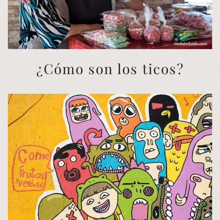
¿Cómo son los ticos?