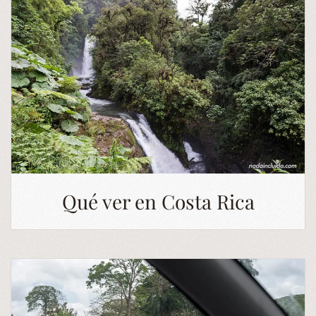
Qué ver en Costa Rica