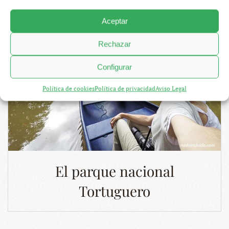
Aceptar
Rechazar
Configurar
Política de cookies
Política de privacidad
Aviso Legal
El parque nacional
Tortuguero