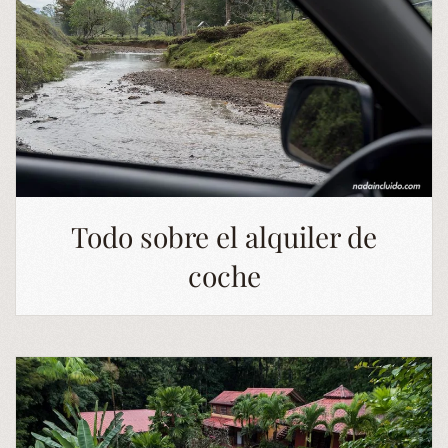
Todo sobre el alquiler de
coche