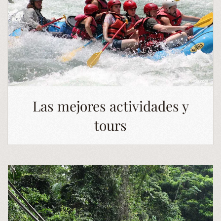
Las mejores actividades y
tours