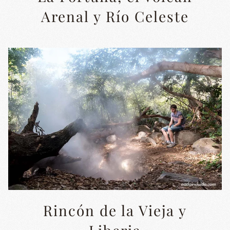
Arenal y Río Celeste
Rincón de la Vieja y