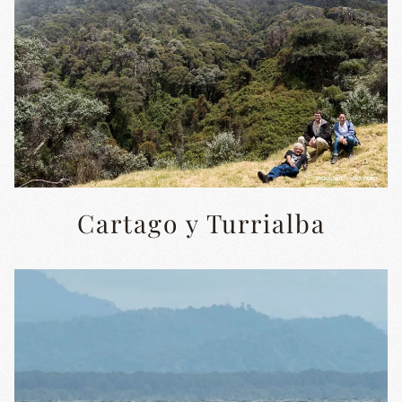
Cartago y Turrialba