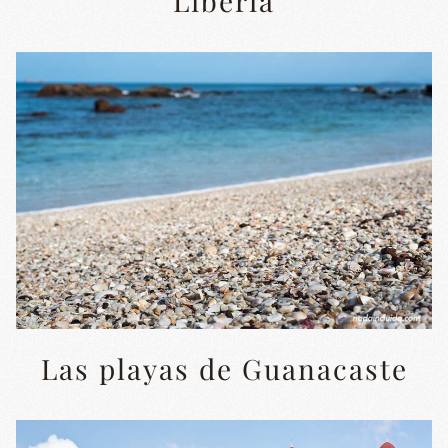
Liberia
Las playas de Guanacaste