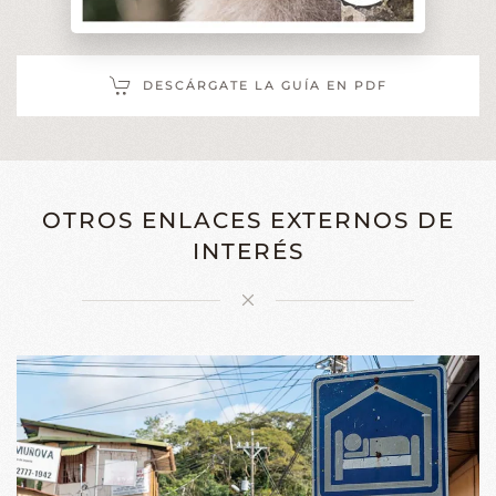
DESCÁRGATE LA GUÍA EN PDF
OTROS ENLACES EXTERNOS DE
INTERÉS