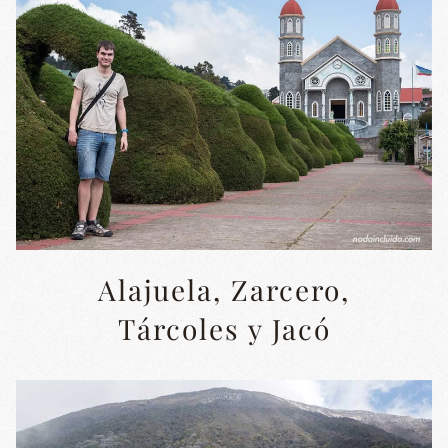
Alajuela, Zarcero,
Tárcoles y Jacó