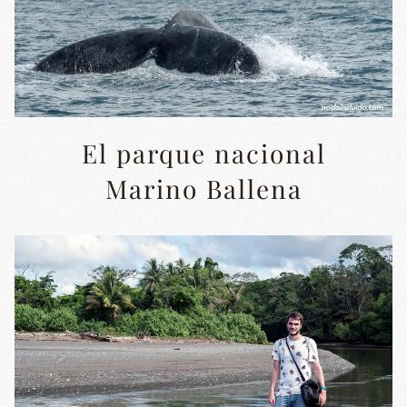
El parque nacional
Marino Ballena