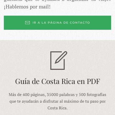
¡Hablemos por mail!
IR A LA PÁGINA DE CONTACTO
Guía de Costa Rica en PDF
Más de 400 páginas, 35000 palabras y 500 fotografías
que te ayudarán a disfrutar al máximo de tu paso por
Costa Rica.