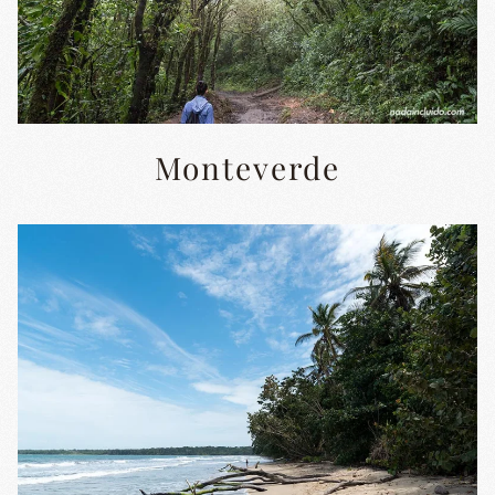
Monteverde