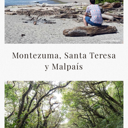
Montezuma, Santa Teresa
y Malpaís