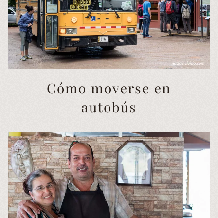
Cómo moverse en
autobús