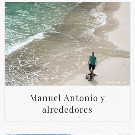
Manuel Antonio y
alrededores