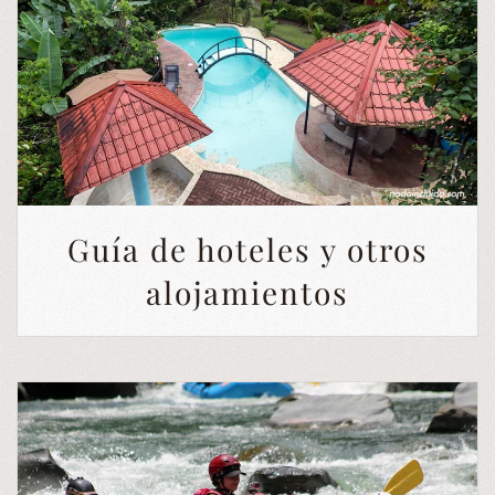
Guía de hoteles y otros
alojamientos