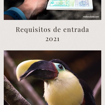
Requisitos de entrada
2021