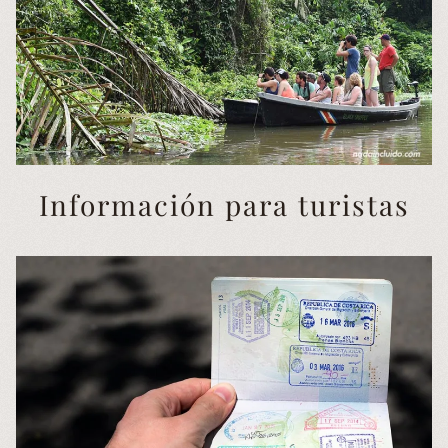
Información para turistas