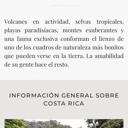
Volcanes en actividad, selvas tropicales,
playas paradisíacas, montes exuberantes y
una fauna exclusiva conforman el lienzo de
uno de los cuadros de naturaleza más bonitos
que pueden verse en la tierra. La amabilidad
de su gente hace el resto.
INFORMACIÓN GENERAL SOBRE
COSTA RICA