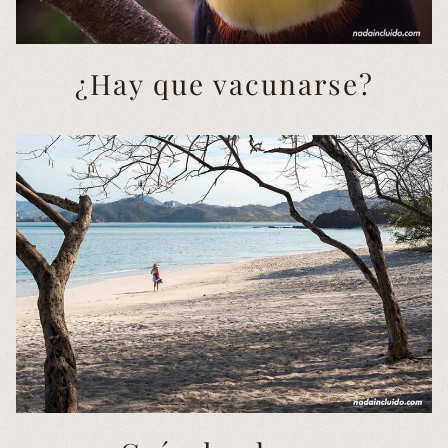
¿Hay que vacunarse?