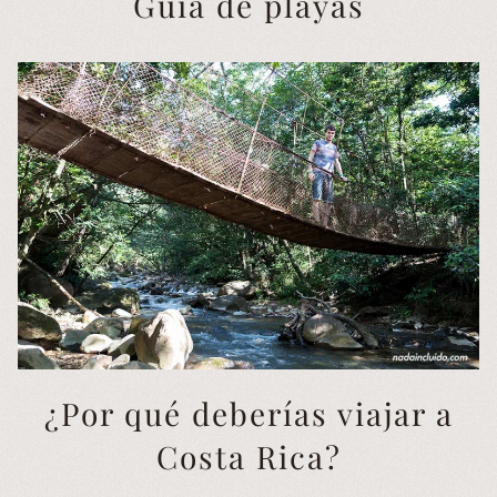
Guía de playas
¿Por qué deberías viajar a
Costa Rica?