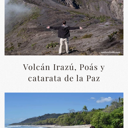
Volcán Irazú, Poás y
catarata de la Paz