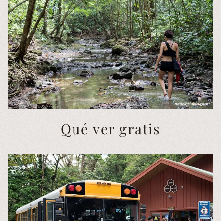
Qué ver gratis