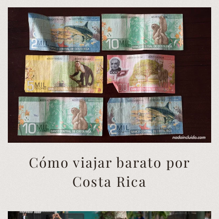
Cómo viajar barato por
Costa Rica