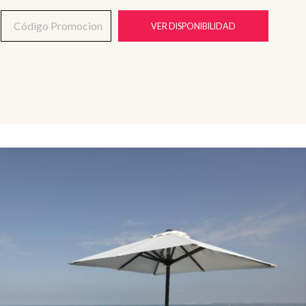
VER DISPONIBILIDAD