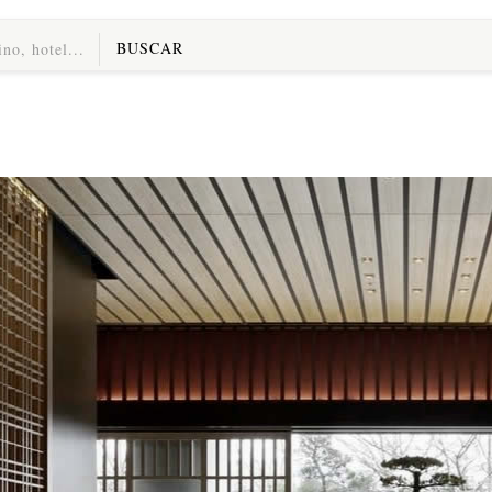
BUSCAR