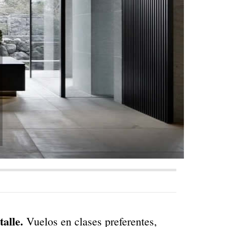
alle.
Vuelos en clases preferentes,