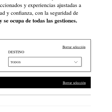
leccionados y experiencias ajustadas a
ad y confianza, con la seguridad de
y se ocupa de todas las gestiones.
Borrar selección
DESTINO
TODOS
Borrar selección