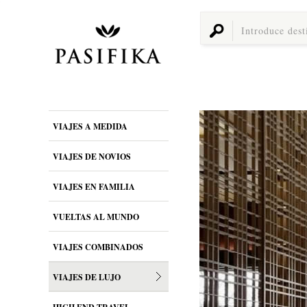
VIAJES A MEDIDA
VIAJES DE NOVIOS
VIAJES EN FAMILIA
VUELTAS AL MUNDO
VIAJES COMBINADOS
VIAJES DE LUJO