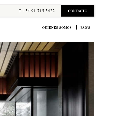
T +34 91 715 5422
CONTACTO
QUIÉNES SOMOS
FAQ'S