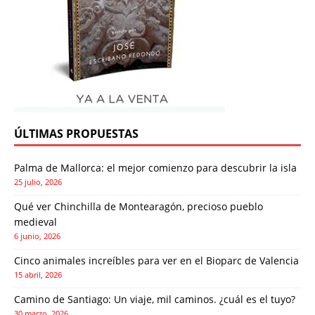
ÚLTIMAS PROPUESTAS
Palma de Mallorca: el mejor comienzo para descubrir la isla
25 julio, 2026
Qué ver Chinchilla de Montearagón, precioso pueblo
medieval
6 junio, 2026
Cinco animales increíbles para ver en el Bioparc de Valencia
15 abril, 2026
Camino de Santiago: Un viaje, mil caminos. ¿cuál es el tuyo?
30 marzo, 2026