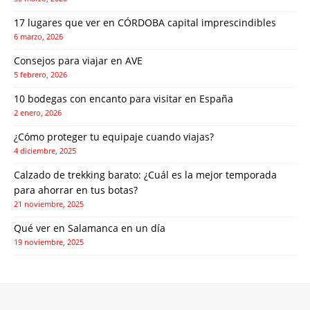
17 lugares que ver en CÓRDOBA capital imprescindibles
6 marzo, 2026
Consejos para viajar en AVE
5 febrero, 2026
10 bodegas con encanto para visitar en España
2 enero, 2026
¿Cómo proteger tu equipaje cuando viajas?
4 diciembre, 2025
Calzado de trekking barato: ¿Cuál es la mejor temporada
para ahorrar en tus botas?
21 noviembre, 2025
Qué ver en Salamanca en un día
19 noviembre, 2025