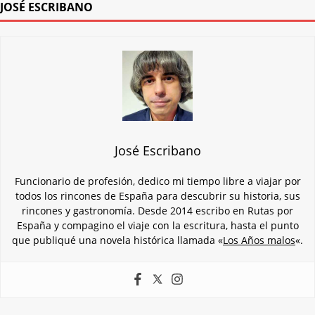
JOSÉ ESCRIBANO
José Escribano
Funcionario de profesión, dedico mi tiempo libre a viajar por
todos los rincones de España para descubrir su historia, sus
rincones y gastronomía. Desde 2014 escribo en Rutas por
España y compagino el viaje con la escritura, hasta el punto
que publiqué una novela histórica llamada «
Los Años malos
«.