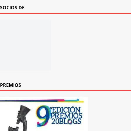
SOCIOS DE
PREMIOS