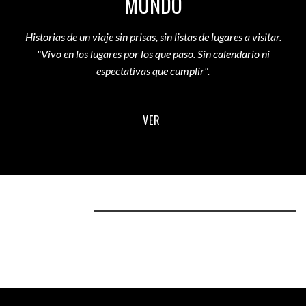
MUNDO
Historias de un viaje sin prisas, sin listas de lugares a visitar.
"Vivo en los lugares por los que paso. Sin calendario ni
espectativas que cumplir".
VER
LO MÁS LEÍDO