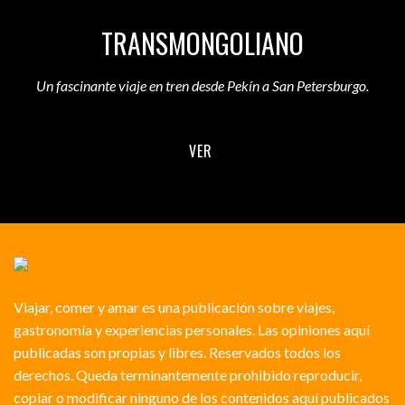
TRANSMONGOLIANO
Un fascinante viaje en tren desde Pekín a San Petersburgo.
VER
Viajar, comer y amar es una publicación sobre viajes,
gastronomía y experiencias personales. Las opiniones aquí
publicadas son propias y libres. Reservados todos los
derechos. Queda terminantemente prohibido reproducir,
copiar o modificar ninguno de los contenidos aquí publicados