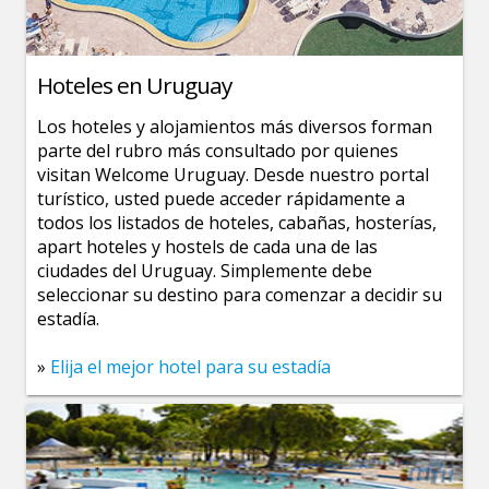
Hoteles en Uruguay
Los hoteles y alojamientos más diversos forman
parte del rubro más consultado por quienes
visitan Welcome Uruguay. Desde nuestro portal
turístico, usted puede acceder rápidamente a
todos los listados de hoteles, cabañas, hosterías,
apart hoteles y hostels de cada una de las
ciudades del Uruguay. Simplemente debe
seleccionar su destino para comenzar a decidir su
estadía.
»
Elija el mejor hotel para su estadía