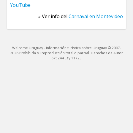
YouTube
» Ver info del
Carnaval en Montevideo
Welcome Uruguay - Información turística sobre Uruguay © 2007-
2026 Prohibida su reproducción total o parcial. Derechos de Autor
675244 Ley 11723