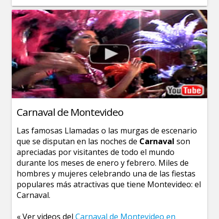
Carnaval de Montevideo
Las famosas Llamadas o las murgas de escenario
que se disputan en las noches de
Carnaval
son
apreciadas por visitantes de todo el mundo
durante los meses de enero y febrero. Miles de
hombres y mujeres celebrando una de las fiestas
populares más atractivas que tiene Montevideo: el
Carnaval.
« Ver videos del
Carnaval de Montevideo en