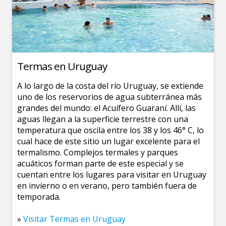
Termas en Uruguay
A lo largo de la costa del río Uruguay, se extiende
uno de los reservorios de agua subterránea más
grandes del mundo: el Acuífero Guaraní. Allí, las
aguas llegan a la superficie terrestre con una
temperatura que oscila entre los 38 y los 46° C, lo
cual hace de este sitio un lugar excelente para el
termalismo. Complejos termales y parques
acuáticos forman parte de este especial y se
cuentan entre los lugares para visitar en Uruguay
en invierno o en verano, pero también fuera de
temporada.
»
Visitar Termas en Uruguay