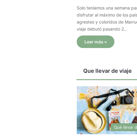
Solo teníamos una semana pa
disfrutar al máximo de los pai
agrestes y coloridos de Marru
viaje debutó pasando 2…
Leer más »
Que llevar de viaje
Qué llevar d