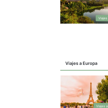
Viajes
Viajes a Europa
Viajes 