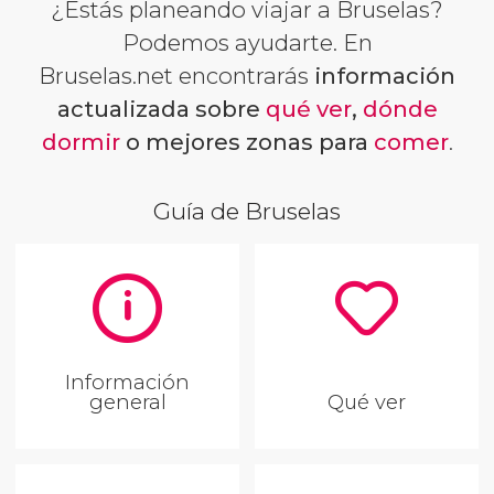
¿Estás planeando viajar a Bruselas?
Podemos ayudarte. En
Bruselas.net encontrarás
información
actualizada sobre
qué ver
,
dónde
dormir
o mejores zonas para
comer
.
Guía de Bruselas
Información
general
Qué ver