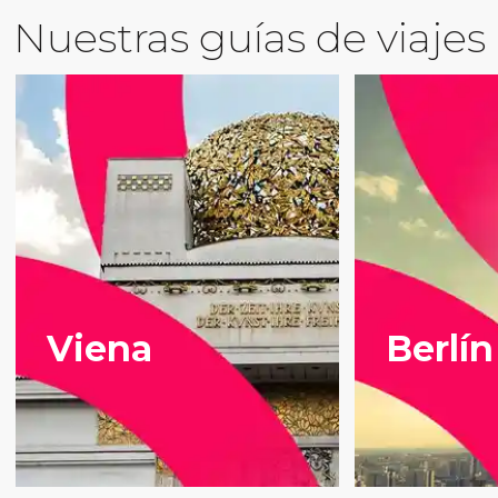
Nuestras guías de viajes
Viena
Berlín