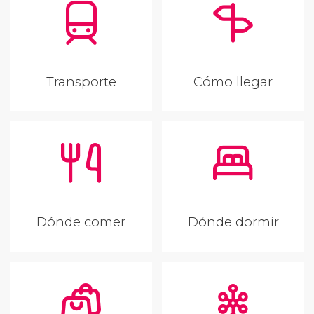
Transporte
Cómo llegar
Dónde comer
Dónde dormir