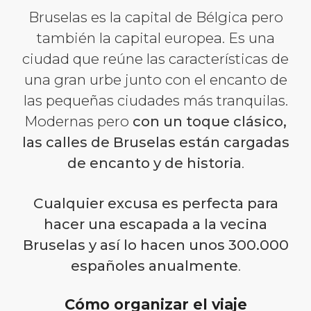
Bruselas es la capital de Bélgica pero
también la capital europea. Es una
ciudad que reúne las características de
una gran urbe junto con el encanto de
las pequeñas ciudades más tranquilas.
Modernas pero
con un toque clásico,
las calles de Bruselas están cargadas
de encanto y de historia
.
Cualquier excusa es perfecta para
hacer una escapada a la vecina
Bruselas y así lo hacen unos 300.000
españoles anualmente
.
Cómo organizar el viaje