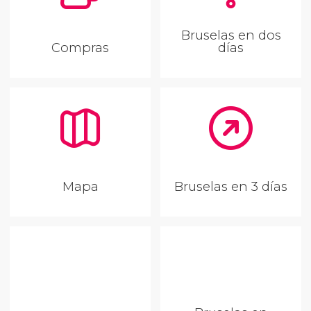
Bruselas en dos
Compras
días
Mapa
Bruselas en 3 días