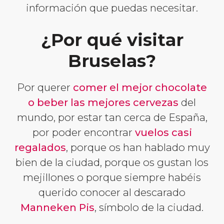
información que puedas necesitar.
¿Por qué visitar
Bruselas?
Por querer
comer el mejor chocolate
o beber las mejores cervezas
del
mundo, por estar tan cerca de España,
por poder encontrar
vuelos casi
regalados
, porque os han hablado muy
bien de la ciudad, porque os gustan los
mejillones o porque siempre habéis
querido conocer al descarado
Manneken Pis
, símbolo de la ciudad.