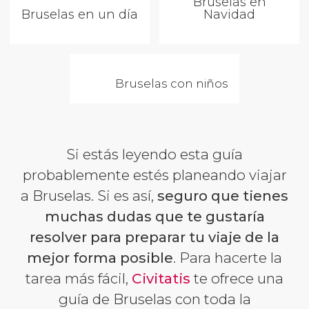
Bruselas en
Bruselas en un día
Navidad
Bruselas con niños
Si estás leyendo esta guía
probablemente estés planeando viajar
a Bruselas. Si es así,
seguro que tienes
muchas dudas que te gustaría
resolver para preparar tu viaje de la
mejor forma posible
. Para hacerte la
tarea más fácil,
Civitatis
te ofrece una
guía de Bruselas con toda la