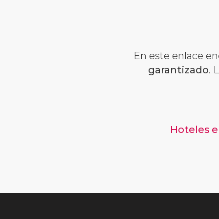
En este enlace en
garantizado
. 
Hoteles 