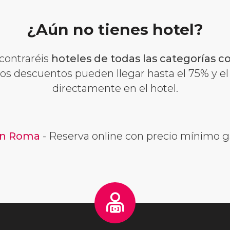
¿Aún no tienes hotel?
contraréis
hoteles de todas las categorías 
Los descuentos pueden llegar hasta el 75% y el
directamente en el hotel.
en Roma
- Reserva online con precio mínimo g