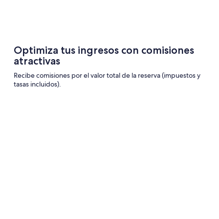
Optimiza tus ingresos con comisiones
atractivas
Recibe comisiones por el valor total de la reserva (impuestos y
tasas incluidos).