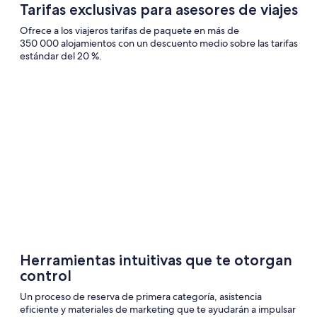
Tarifas exclusivas para asesores de viajes
Ofrece a los viajeros tarifas de paquete en más de
350 000 alojamientos con un descuento medio sobre las tarifas
estándar del 20 %.
Herramientas intuitivas que te otorgan
control
Un proceso de reserva de primera categoría, asistencia
eficiente y materiales de marketing que te ayudarán a impulsar