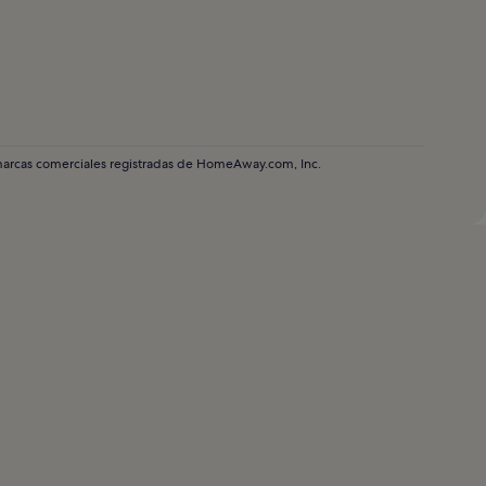
marcas comerciales registradas de HomeAway.com, Inc.