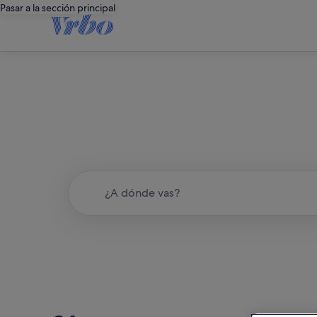
Pasar a la sección principal
¿A dónde vas?