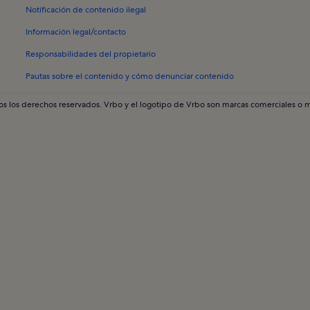
Notificación de contenido ilegal
Información legal/contacto
Responsabilidades del propietario
Pautas sobre el contenido y cómo denunciar contenido
 los derechos reservados. Vrbo y el logotipo de Vrbo son marcas comerciales o 