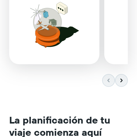
La planificación de tu
viaje comienza aquí