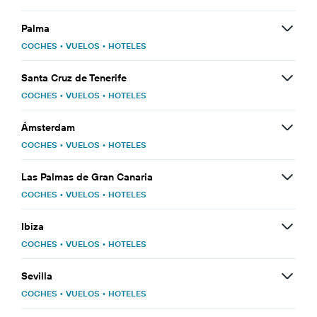
Palma
COCHES
•
VUELOS
•
HOTELES
Santa Cruz de Tenerife
COCHES
•
VUELOS
•
HOTELES
Ámsterdam
COCHES
•
VUELOS
•
HOTELES
Las Palmas de Gran Canaria
COCHES
•
VUELOS
•
HOTELES
Ibiza
COCHES
•
VUELOS
•
HOTELES
Sevilla
COCHES
•
VUELOS
•
HOTELES