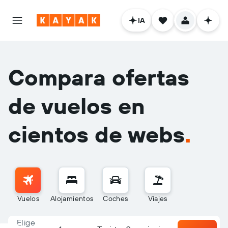
IA
Compara ofertas
de vuelos en
cientos de webs
.
Vuelos
Alojamientos
Coches
Viajes
Elige