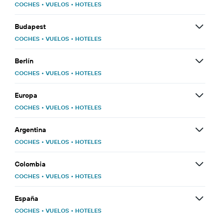
COCHES
•
VUELOS
•
HOTELES
Budapest
COCHES
•
VUELOS
•
HOTELES
Berlín
COCHES
•
VUELOS
•
HOTELES
Europa
COCHES
•
VUELOS
•
HOTELES
Argentina
COCHES
•
VUELOS
•
HOTELES
Colombia
COCHES
•
VUELOS
•
HOTELES
España
COCHES
•
VUELOS
•
HOTELES