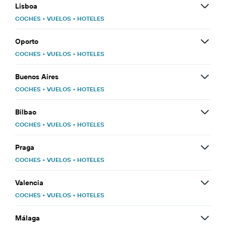
Lisboa
COCHES
•
VUELOS
•
HOTELES
Oporto
COCHES
•
VUELOS
•
HOTELES
Buenos Aires
COCHES
•
VUELOS
•
HOTELES
Bilbao
COCHES
•
VUELOS
•
HOTELES
Praga
COCHES
•
VUELOS
•
HOTELES
Valencia
COCHES
•
VUELOS
•
HOTELES
Málaga