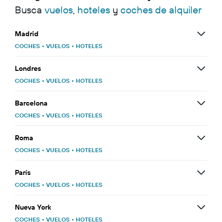
Busca
vuelos
,
hoteles
y
coches de alquiler
Madrid
COCHES
•
VUELOS
•
HOTELES
Londres
COCHES
•
VUELOS
•
HOTELES
Barcelona
COCHES
•
VUELOS
•
HOTELES
Roma
COCHES
•
VUELOS
•
HOTELES
París
COCHES
•
VUELOS
•
HOTELES
Nueva York
COCHES
•
VUELOS
•
HOTELES