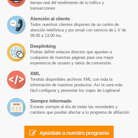
tiempo real del rendimiento de tu tráfico y
transacciones.
Atención al cliente
Todos nuestros clientes disponen de un centro de
atención telefónica y por email con servicio de L-V de
09:00 a 13:00 hrs.
Deeplinking
Podrás definir enlaces directos que apunten a
cualquiera de nuestras páginas para una mejor
experiencia de usuario y ratios de conversión.
XML
Tendrás disponibles archivos XML con toda la
información de nuestros productos. Así te será más
fácil configurar y presentar los viajes de Logitravel.
Siempre informado
Estarás siempre al día de todas las novedades y
cambios que puedan afectar a tu programa de afiliación.
Apúntate a nuestro programa