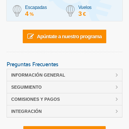
Escapadas
Vuelos
4
3
€
%
Apúntate a nuestro programa
Preguntas Frecuentes
INFORMACIÓN GENERAL
SEGUIMIENTO
COMISIONES Y PAGOS
INTEGRACIÓN