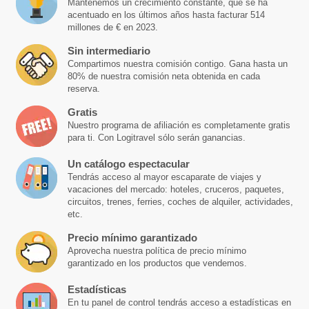
Mantenemos un crecimiento constante, que se ha
acentuado en los últimos años hasta facturar 514
millones de € en 2023.
Sin intermediario
Compartimos nuestra comisión contigo. Gana hasta un
80% de nuestra comisión neta obtenida en cada
reserva.
Gratis
Nuestro programa de afiliación es completamente gratis
para ti. Con Logitravel sólo serán ganancias.
Un catálogo espectacular
Tendrás acceso al mayor escaparate de viajes y
vacaciones del mercado: hoteles, cruceros, paquetes,
circuitos, trenes, ferries, coches de alquiler, actividades,
etc.
Precio mínimo garantizado
Aprovecha nuestra política de precio mínimo
garantizado en los productos que vendemos.
Estadísticas
En tu panel de control tendrás acceso a estadísticas en