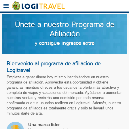
Únete a nuestro Programa de
Afiliación
y consigue ingresos extra
Bienvenido al programa de afiliación de
Logitravel
Empieza a ganar dinero hoy mismo inscribiéndote en nuestro
programa de afiliación. Aprovecha esta oportunidad y obtiene
ganancias mientras ofreces a tus usuarios la oferta más atractiva y
completa de viajes y vacaciones del mercado. Ayúdanos a aumentar
nuestras ventas y recibirás una comisión por cada reserva
confirmada que tus usuarios realicen en Logitravel. Además, nuestro
programa de afiliados es totalmente gratis y sólo te llevará unos
minutos darte de alta.
Una marca líder