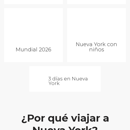
Nueva York con
Mundial 2026
niños
3 días en Nueva
York
¿Por qué viajar a