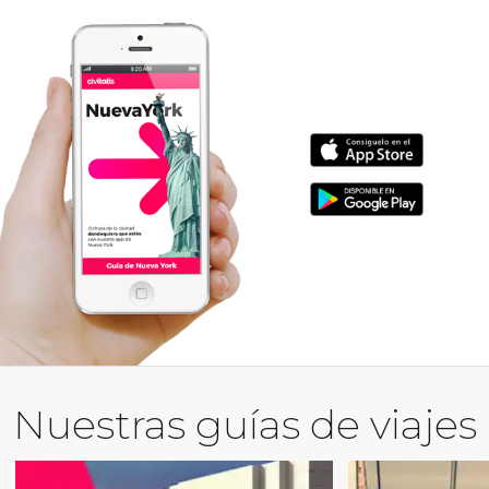
Nuestras guías de viajes