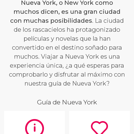
Nueva York, o New York como
muchos dicen, es una gran ciudad
con muchas posibilidades
. La ciudad
de los rascacielos ha protagonizado
películas y novelas que la han
convertido en el destino soñado para
muchos. Viajar a Nueva York es una
experiencia única, ¿a qué esperas para
comprobarlo y disfrutar al máximo con
nuestra guía de Nueva York?
Guía de Nueva York