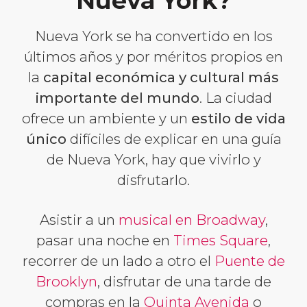
Nueva York?
Nueva York se ha convertido en los
últimos años y por méritos propios en
la
capital económica y cultural más
importante del mundo
. La ciudad
ofrece un ambiente y un
estilo de vida
único
difíciles de explicar en una guía
de Nueva York, hay que vivirlo y
disfrutarlo.
Asistir a un
musical en Broadway
,
pasar una noche en
Times Square
,
recorrer de un lado a otro el
Puente de
Brooklyn
, disfrutar de una tarde de
compras en la
Quinta Avenida
o