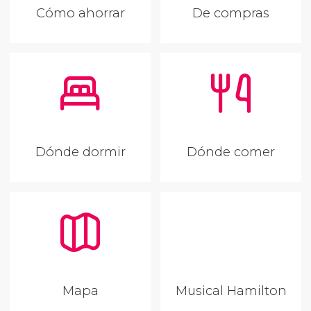
Cómo ahorrar
De compras
Dónde dormir
Dónde comer
Mapa
Musical Hamilton