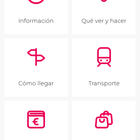
Información
Qué ver y hacer
Cómo llegar
Transporte