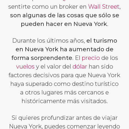
sentirte como un broker en
Wall Street
,
son algunas de las cosas que sólo se
pueden hacer en Nueva York
.
Durante los últimos años,
el turismo
en Nueva York ha aumentado de
forma sorprendente
. El
precio
de los
vuelos
y el valor del
dólar
han sido
factores decisivos para que Nueva York
haya superado como destino turístico
a otros lugares más cercanos e
históricamente más visitados.
Si quieres profundizar antes de viajar
Nueva York, puedes comenzar leyendo