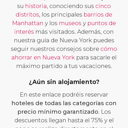
su
historia
, conociendo sus
cinco
distritos
, los principales
barrios de
Manhattan
y los
museos
y
puntos de
interés
más visitados. Además, con
nuestra guía de Nueva York puedes
seguir nuestros consejos sobre
cómo
ahorrar en Nueva York
para sacarle el
máximo partido a tus vacaciones.
¿Aún sin alojamiento?
En este enlace podréis reservar
hoteles de todas las categorías con
precio mínimo garantizado
. Los
descuentos llegan hasta el 75% y el