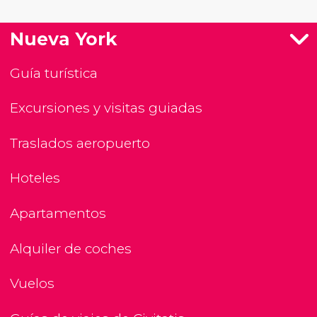
Nueva York
Guía turística
Excursiones y visitas guiadas
Traslados aeropuerto
Hoteles
Apartamentos
Alquiler de coches
Vuelos