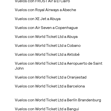
Vuelos con FROST Air a El Cairo
Vuelos con Royal Airways a Abeche
Vuelos con XE Jet a Abuya
Vuelos con Air Seven a Copenhague
Vuelos con World Ticket Ltd a Abuya
Vuelos con World Ticket Ltd a Cobano
Vuelos con World Ticket Ltd a Aktobé
Vuelos con World Ticket Ltd a Aeropuerto de Saint
John
Vuelos con World Ticket Ltd a Oranjestad
Vuelos con World Ticket Ltd a Barcelona
Vuelos con World Ticket Ltd a Berlín Brandenburg
Vuelos con World Ticket Ltd a Bangui