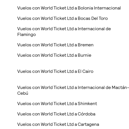
Vuelos con World Ticket Ltd a Bolonia Internacional
Vuelos con World Ticket Ltd a Bocas Del Toro
Vuelos con World Ticket Ltd a Internacional de
Flamingo
Vuelos con World Ticket Ltd a Bremen
Vuelos con World Ticket Ltd a Burnie
Vuelos con World Ticket Ltd a El Cairo
Vuelos con World Ticket Ltd a Internacional de Mactán
Cebú
Vuelos con World Ticket Ltd a Shimkent
Vuelos con World Ticket Ltd a Córdoba
Vuelos con World Ticket Ltd a Cartagena