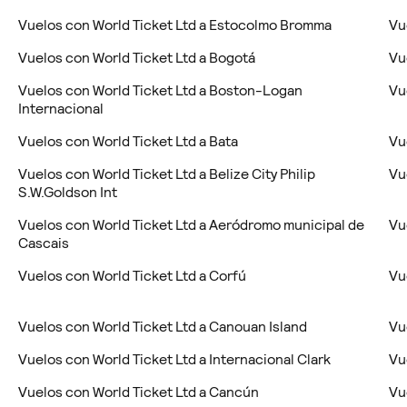
Vuelos con World Ticket Ltd a Estocolmo Bromma
Vu
Vuelos con World Ticket Ltd a Bogotá
Vu
Vuelos con World Ticket Ltd a Boston-Logan
Vu
Internacional
Vuelos con World Ticket Ltd a Bata
Vu
Vuelos con World Ticket Ltd a Belize City Philip
Vu
S.W.Goldson Int
Vuelos con World Ticket Ltd a Aeródromo municipal de
Vu
Cascais
-
Vuelos con World Ticket Ltd a Corfú
Vu
Vuelos con World Ticket Ltd a Canouan Island
Vu
Vuelos con World Ticket Ltd a Internacional Clark
Vu
Vuelos con World Ticket Ltd a Cancún
Vu