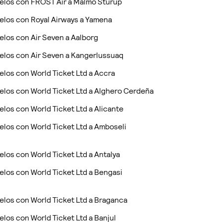
elos con FROST Air a Malmo Sturup
elos con Royal Airways a Yamena
elos con Air Seven a Aalborg
elos con Air Seven a Kangerlussuaq
elos con World Ticket Ltd a Accra
elos con World Ticket Ltd a Alghero Cerdeña
elos con World Ticket Ltd a Alicante
elos con World Ticket Ltd a Amboseli
elos con World Ticket Ltd a Antalya
elos con World Ticket Ltd a Bengasi
elos con World Ticket Ltd a Braganca
elos con World Ticket Ltd a Banjul