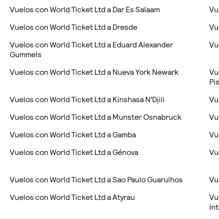
Vuelos con World Ticket Ltd a Dar Es Salaam
Vu
Vuelos con World Ticket Ltd a Dresde
Vu
Vuelos con World Ticket Ltd a Eduard Alexander
Vu
Gummels
Vuelos con World Ticket Ltd a Nueva York Newark
Vu
Pis
Vuelos con World Ticket Ltd a Kinshasa N'Djili
Vu
Vuelos con World Ticket Ltd a Munster Osnabruck
Vu
Vuelos con World Ticket Ltd a Gamba
Vu
Vuelos con World Ticket Ltd a Génova
Vu
Vuelos con World Ticket Ltd a Sao Paulo Guarulhos
Vu
Vuelos con World Ticket Ltd a Atyrau
Vu
In