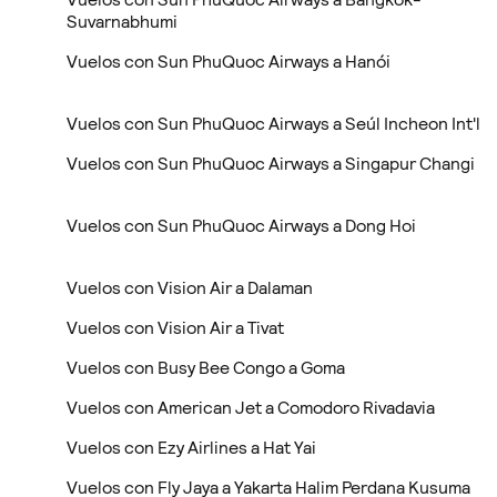
Suvarnabhumi
Vuelos con Sun PhuQuoc Airways a Hanói
Vuelos con Sun PhuQuoc Airways a Seúl Incheon Int'l
Vuelos con Sun PhuQuoc Airways a Singapur Changi
Vuelos con Sun PhuQuoc Airways a Dong Hoi
Vuelos con Vision Air a Dalaman
Vuelos con Vision Air a Tivat
Vuelos con Busy Bee Congo a Goma
Vuelos con American Jet a Comodoro Rivadavia
Vuelos con Ezy Airlines a Hat Yai
Vuelos con Fly Jaya a Yakarta Halim Perdana Kusuma