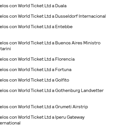
elos con World Ticket Ltd a Duala
elos con World Ticket Ltd a Dusseldorf Internacional
elos con World Ticket Ltd a Entebbe
elos con World Ticket Ltd a Buenos Aires Ministro
tarini
elos con World Ticket Ltd a Florencia
elos con World Ticket Ltd a Fortuna
elos con World Ticket Ltd a Golfito
elos con World Ticket Ltd a Gothenburg Landvetter
elos con World Ticket Ltd a Grumeti Airstrip
elos con World Ticket Ltd a Iperu Gateway
ternational