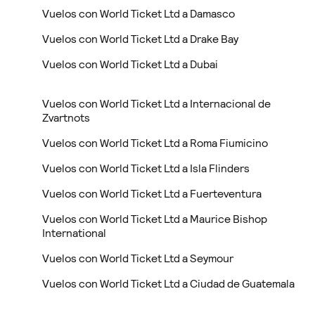
Vuelos con World Ticket Ltd a Damasco
Vuelos con World Ticket Ltd a Drake Bay
Vuelos con World Ticket Ltd a Dubai
Vuelos con World Ticket Ltd a Internacional de
Zvartnots
Vuelos con World Ticket Ltd a Roma Fiumicino
Vuelos con World Ticket Ltd a Isla Flinders
Vuelos con World Ticket Ltd a Fuerteventura
Vuelos con World Ticket Ltd a Maurice Bishop
International
Vuelos con World Ticket Ltd a Seymour
Vuelos con World Ticket Ltd a Ciudad de Guatemala