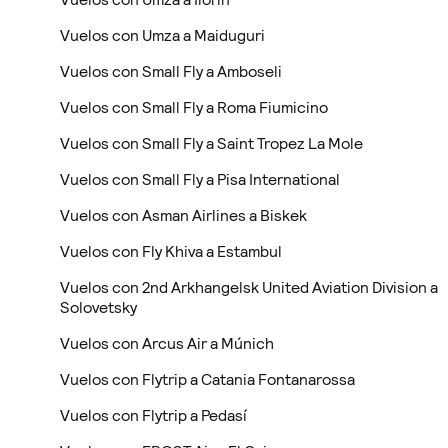
Vuelos con Umza a Maiduguri
Vuelos con Small Fly a Amboseli
Vuelos con Small Fly a Roma Fiumicino
Vuelos con Small Fly a Saint Tropez La Mole
Vuelos con Small Fly a Pisa International
Vuelos con Asman Airlines a Biskek
Vuelos con Fly Khiva a Estambul
Vuelos con 2nd Arkhangelsk United Aviation Division a
Solovetsky
Vuelos con Arcus Air a Múnich
Vuelos con Flytrip a Catania Fontanarossa
Vuelos con Flytrip a Pedasí