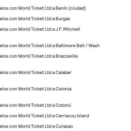
elos con World Ticket Ltd a Benín (ciudad)
elos con World Ticket Ltd a Burgas
elos con World Ticket Ltd a J.F. Mitchell
elos con World Ticket Ltd a Baltimore Balt / Wash
elos con World Ticket Ltd a Brazzaville
elos con World Ticket Ltd a Calabar
elos con World Ticket Ltd a Colonia
elos con World Ticket Ltd a Cotonú
elos con World Ticket Ltd a Carriacou Island
elos con World Ticket Ltd a Curazao