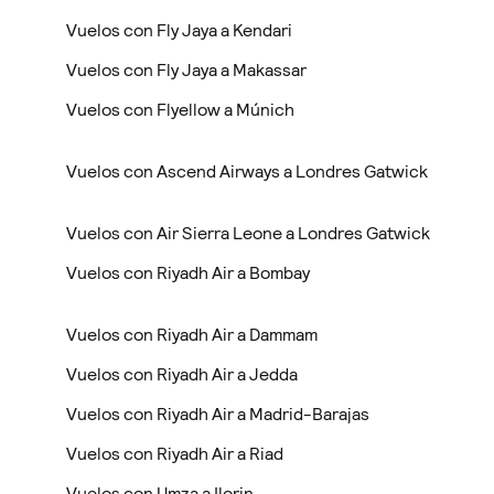
Vuelos con Fly Jaya a Kendari
Vuelos con Fly Jaya a Makassar
Vuelos con Flyellow a Múnich
Vuelos con Ascend Airways a Londres Gatwick
Vuelos con Air Sierra Leone a Londres Gatwick
Vuelos con Riyadh Air a Bombay
Vuelos con Riyadh Air a Dammam
Vuelos con Riyadh Air a Jedda
Vuelos con Riyadh Air a Madrid-Barajas
Vuelos con Riyadh Air a Riad
Vuelos con Umza a Ilorin