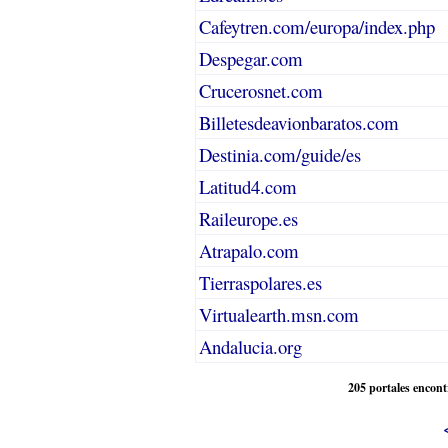
Cafeytren.com/europa/index.php
Despegar.com
Crucerosnet.com
Billetesdeavionbaratos.com
Destinia.com/guide/es
Latitud4.com
Raileurope.es
Atrapalo.com
Tierraspolares.es
Virtualearth.msn.com
Andalucia.org
205 portales encon